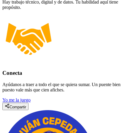
Hay trabajo técnico, digital y de datos. Tu habilidad aquí tiene
propósito.
Conecta
Ayúdanos a traer a todo el que se quiera sumar. Un puente bien
puesto vale más que cien afiches.
Yo me la juego
Compartir