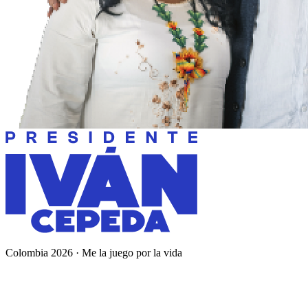
Colombia 2026 · Me la juego por la vida