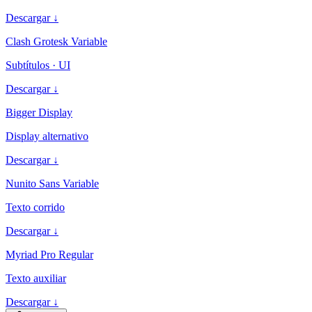
Descargar ↓
Clash Grotesk Variable
Subtítulos · UI
Descargar ↓
Bigger Display
Display alternativo
Descargar ↓
Nunito Sans Variable
Texto corrido
Descargar ↓
Myriad Pro Regular
Texto auxiliar
Descargar ↓