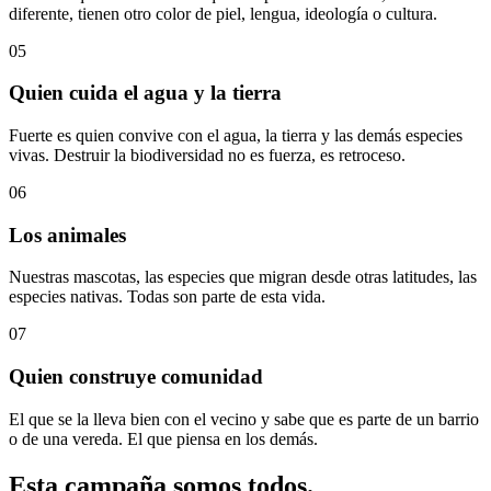
diferente, tienen otro color de piel, lengua, ideología o cultura.
05
Quien cuida el agua y la tierra
Fuerte es quien convive con el agua, la tierra y las demás especies
vivas. Destruir la biodiversidad no es fuerza, es retroceso.
06
Los animales
Nuestras mascotas, las especies que migran desde otras latitudes, las
especies nativas. Todas son parte de esta vida.
07
Quien construye comunidad
El que se la lleva bien con el vecino y sabe que es parte de un barrio
o de una vereda. El que piensa en los demás.
Esta campaña
somos todos
.