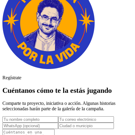
Regístrate
Cuéntanos cómo te la estás
jugando
Comparte tu proyecto, iniciativa o acción. Algunas historias
seleccionadas harán parte de la galería de la campaña.