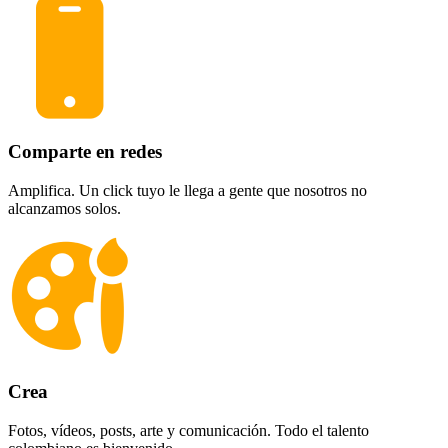
Comparte en redes
Amplifica. Un click tuyo le llega a gente que nosotros no
alcanzamos solos.
Crea
Fotos, vídeos, posts, arte y comunicación. Todo el talento