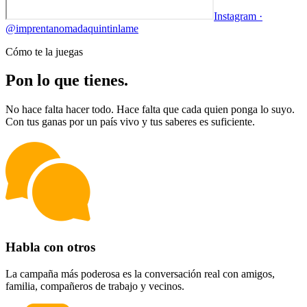
Instagram ·
@
imprentanomadaquintinlame
Cómo te la juegas
Pon lo que
tienes
.
No hace falta hacer todo. Hace falta que cada quien ponga lo suyo.
Con tus ganas por un país vivo y tus saberes es suficiente.
Habla con otros
La campaña más poderosa es la conversación real con amigos,
familia, compañeros de trabajo y vecinos.