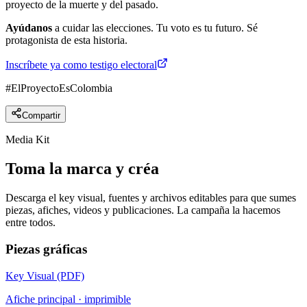
proyecto de la muerte y del pasado.
Ayúdanos
a cuidar las elecciones. Tu voto es tu futuro. Sé
protagonista de esta historia.
Inscríbete ya como testigo electoral
#ElProyectoEsColombia
Compartir
Media Kit
Toma la marca
y créa
Descarga el key visual, fuentes y archivos editables para que sumes
piezas, afiches, videos y publicaciones. La campaña la hacemos
entre todos.
Piezas gráficas
Key Visual (PDF)
Afiche principal · imprimible