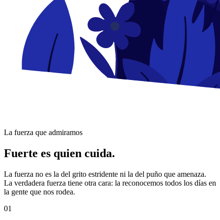
La fuerza que admiramos
Fuerte es quien
cuida
.
La fuerza no es la del grito estridente ni la del puño que amenaza.
La verdadera fuerza tiene otra cara: la reconocemos todos los días en
la gente que nos rodea.
01