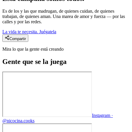
Es de los y las que madrugan, de quienes cuidan, de quienes
trabajan, de quienes aman. Una marea de amor y fuerza — por las
calles y por las redes.
La vida te necesita. Juégatela
Compartir
Mira lo que la gente está creando
Gente que
se la juega
Instagram ·
@
nicocina.cooks