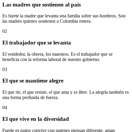
Las madres que sostienen al país
Es fuerte la madre que levanta una familia sobre sus hombros. Son
las madres quienes sostienen a Colombia entera.
02
El trabajador que se levanta
El vendedor, la obrera, los maestros. Es el trabajador que se
beneficia con la reforma laboral de nuestro gobierno.
03
El que se mantiene alegre
El que ríe, el que resiste, el que ama y es libre. La alegría también es
una forma profunda de fuerza.
04
El que vive en la diversidad
Fuerte es quien convive con quienes piensan diferente, aman