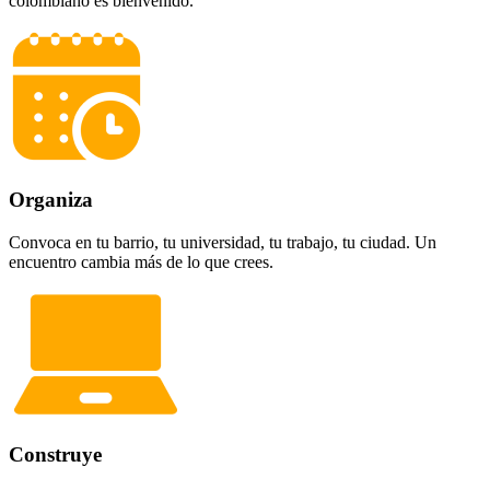
colombiano es bienvenido.
Organiza
Convoca en tu barrio, tu universidad, tu trabajo, tu ciudad. Un
encuentro cambia más de lo que crees.
Construye